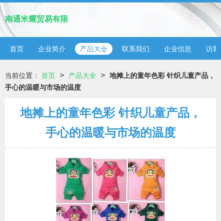
南通米耀贸易有限
首页
企业简介
产品大全
联系我们
企业信息
访客
>
>
当前位置：
首页
产品大全
地摊上的童年色彩 针织儿童产品，
手心的温暖与市场的温度
地摊上的童年色彩 针织儿童产品，
手心的温暖与市场的温度