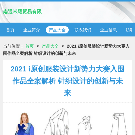
南通米耀贸易有限
首页
企业简介
产品大全
联系我们
企业信息
访客
>
>
当前位置：
首页
产品大全
2021 i原创服装设计新势力大赛入
围作品全案解析 针织设计的创新与未来
2021 i原创服装设计新势力大赛入围
作品全案解析 针织设计的创新与未
来